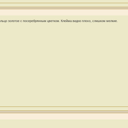
Кольцо золотое с посеребрянным цветком. Клейма видно плохо, слишком мелкие.