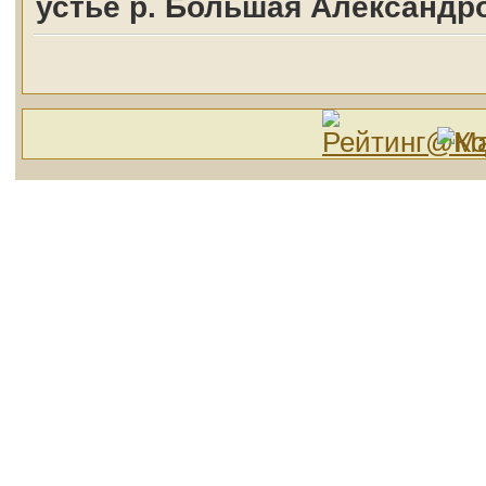
устье р. Большая Александр