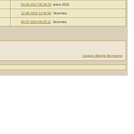
03-05-2017 08:38:23
aniva-2015
12-05-2016 12:40:56
Экзотика
04-07-2014 00:25:11
Экзотика
создать форум бесплатно