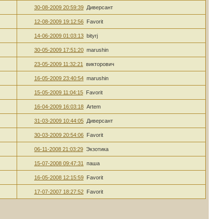
30-08-2009 20:59:39
Диверсант
12-08-2009 19:12:56
Favorit
14-06-2009 01:03:13
bityrj
30-05-2009 17:51:20
marushin
23-05-2009 11:32:21
викторович
16-05-2009 23:40:54
marushin
15-05-2009 11:04:15
Favorit
16-04-2009 16:03:18
Artem
31-03-2009 10:44:05
Диверсант
30-03-2009 20:54:06
Favorit
06-11-2008 21:03:29
Экзотика
15-07-2008 09:47:31
паша
16-05-2008 12:15:59
Favorit
17-07-2007 18:27:52
Favorit