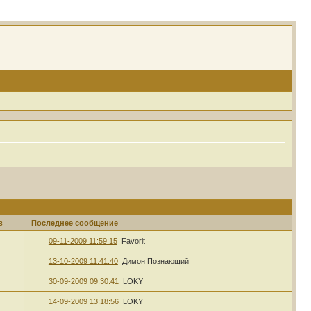
в
Последнее сообщение
09-11-2009 11:59:15
Favorit
13-10-2009 11:41:40
Димон Познающий
30-09-2009 09:30:41
LOKY
14-09-2009 13:18:56
LOKY