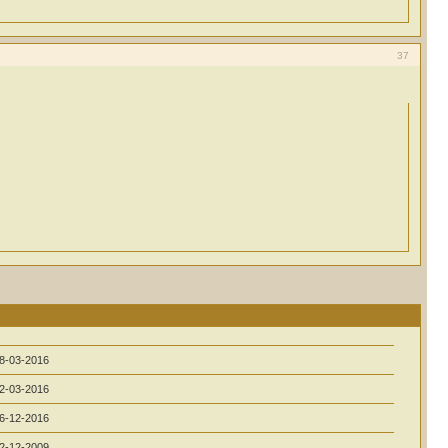
37
8-03-2016
2-03-2016
6-12-2016
2-12-2009