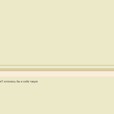
я? хотелось бы и себе такую