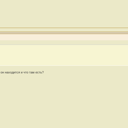
он находится и что там есть?