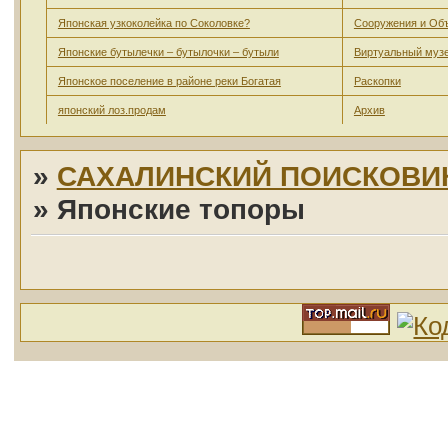
Японская узкоколейка по Соколовке?
Сооружения и Об
Японские бутылечки – бутылочки – бутыли
Виртуальный муз
Японское поселение в районе реки Богатая
Раскопки
японский лоз.продам
Архив
»
САХАЛИНСКИЙ ПОИСКОВИ
»
Японские топоры