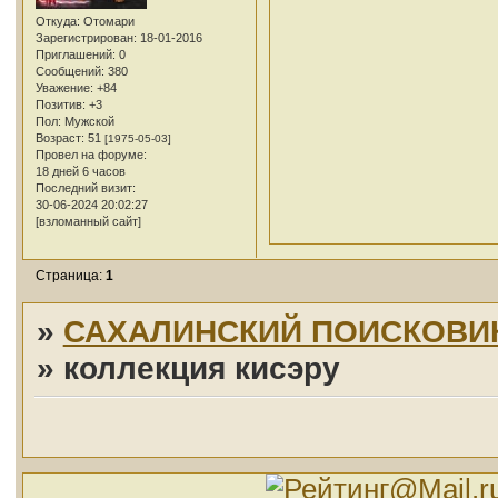
Откуда:
Отомари
Зарегистрирован
: 18-01-2016
Приглашений:
0
Сообщений:
380
Уважение:
+84
Позитив:
+3
Пол:
Мужской
Возраст:
51
[1975-05-03]
Провел на форуме:
18 дней 6 часов
Последний визит:
30-06-2024 20:02:27
[взломанный сайт]
Страница:
1
»
САХАЛИНСКИЙ ПОИСКОВИ
»
коллекция кисэру