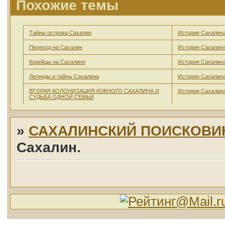
Похожие темы
Тайны острова Сахалин
История Сахалина
Переход на Сахалин
История Сахалина
Корейцы на Сахалине
История Сахалина
Легенды и тайны Сахалина
История Сахалина
ВТОРАЯ КОЛОНИЗАЦИЯ ЮЖНОГО САХАЛИНА И
История Сахалина
СУДЬБА ОДНОЙ СЕМЬИ
»
САХАЛИНСКИЙ ПОИСКОВИ
Сахалин.