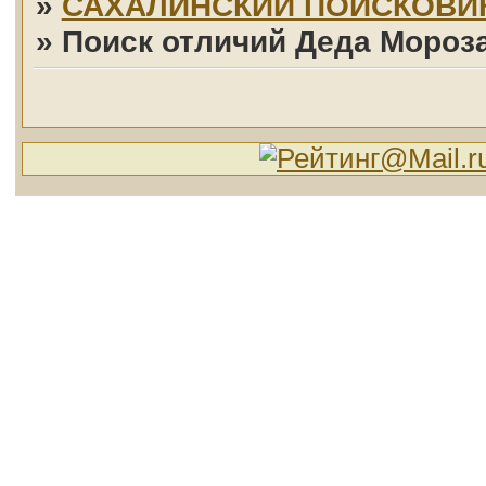
»
САХАЛИНСКИЙ ПОИСКОВИ
»
Поиск отличий Деда Мороза